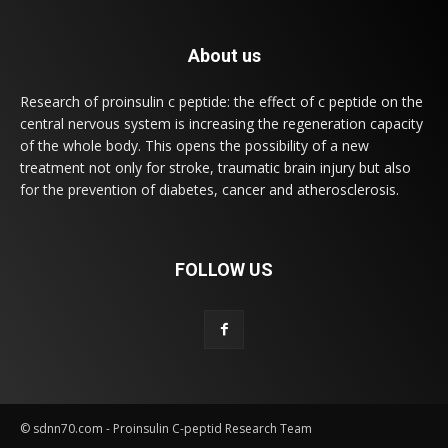
About us
Research of proinsulin c peptide: the effect of c peptide on the
central nervous system is increasing the regeneration capacity
of the whole body. This opens the possibility of a new
treatment not only for stroke, traumatic brain injury but also
for the prevention of diabetes, cancer and atherosclerosis.
FOLLOW US
© sdnn70.com - Proinsulin C-peptid Research Team