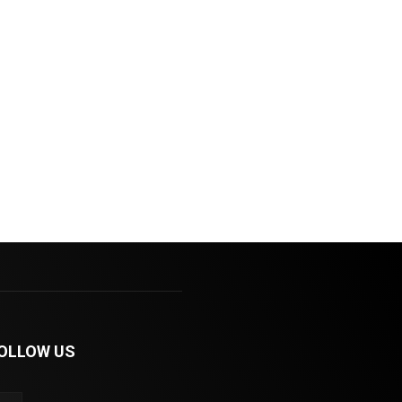
OLLOW US