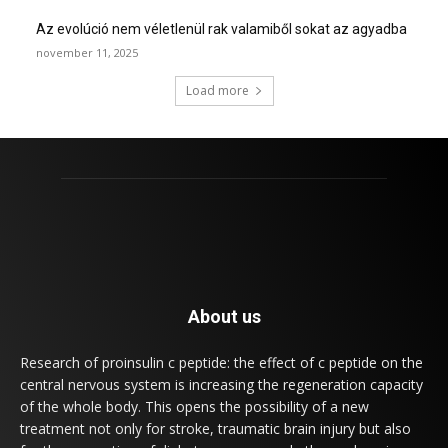
Az evolúció nem véletlenül rak valamiből sokat az agyadba
november 11, 2025
Load more
About us
Research of proinsulin c peptide: the effect of c peptide on the
central nervous system is increasing the regeneration capacity
of the whole body. This opens the possibility of a new
treatment not only for stroke, traumatic brain injury but also