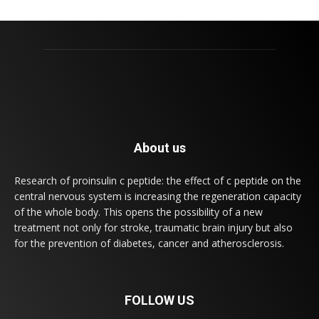
About us
Research of proinsulin c peptide: the effect of c peptide on the
central nervous system is increasing the regeneration capacity
of the whole body. This opens the possibility of a new
treatment not only for stroke, traumatic brain injury but also
for the prevention of diabetes, cancer and atherosclerosis.
FOLLOW US