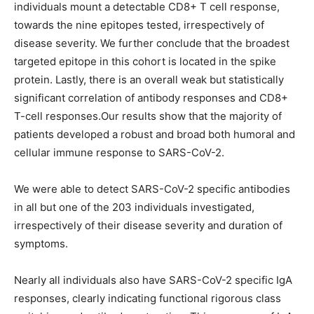
individuals mount a detectable CD8+ T cell response,
towards the nine epitopes tested, irrespectively of
disease severity. We further conclude that the broadest
targeted epitope in this cohort is located in the spike
protein. Lastly, there is an overall weak but statistically
significant correlation of antibody responses and CD8+
T-cell responses.Our results show that the majority of
patients developed a robust and broad both humoral and
cellular immune response to SARS-CoV-2.
We were able to detect SARS-CoV-2 specific antibodies
in all but one of the 203 individuals investigated,
irrespectively of their disease severity and duration of
symptoms.
Nearly all individuals also have SARS-CoV-2 specific IgA
responses, clearly indicating functional rigorous class