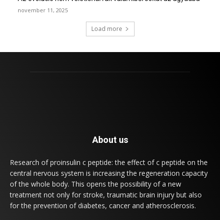
november 11, 2025
Load more
About us
Research of proinsulin c peptide: the effect of c peptide on the
central nervous system is increasing the regeneration capacity
of the whole body. This opens the possibility of a new
treatment not only for stroke, traumatic brain injury but also
for the prevention of diabetes, cancer and atherosclerosis.